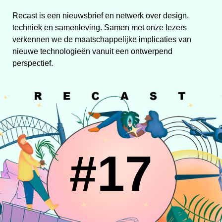
Recast is een nieuwsbrief en netwerk over design,
techniek en samenleving. Samen met onze lezers
verkennen we de maatschappelijke implicaties van
nieuwe technologieën vanuit een ontwerpend
perspectief.
#17