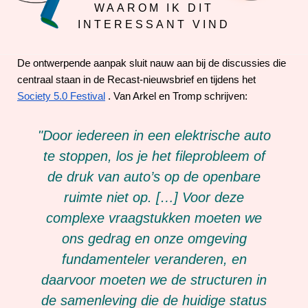
WAAROM IK DIT
INTERESSANT VIND
De ontwerpende aanpak sluit nauw aan bij de discussies die
centraal staan in de Recast-nieuwsbrief en tijdens het
Society 5.0 Festival
. Van Arkel en Tromp schrijven:
"Door iedereen in een elektrische auto
te stoppen, los je het fileprobleem of
de druk van auto’s op de openbare
ruimte niet op. […] Voor deze
complexe vraagstukken moeten we
ons gedrag en onze omgeving
fundamenteler veranderen, en
daarvoor moeten we de structuren in
de samenleving die de huidige status