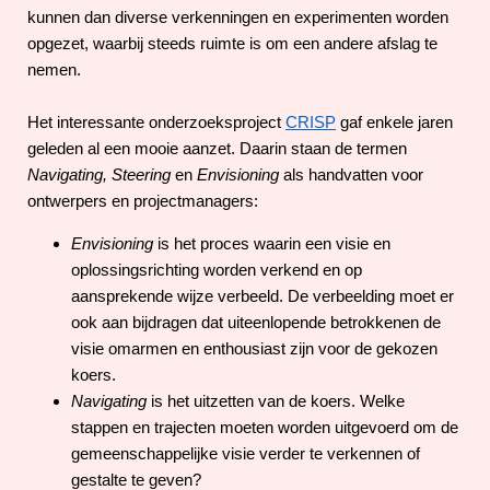
kunnen dan diverse verkenningen en experimenten worden
opgezet, waarbij steeds ruimte is om een andere afslag te
nemen.
Het interessante onderzoeksproject
CRISP
gaf enkele jaren
geleden al een mooie aanzet. Daarin staan de termen
Navigating, Steering
en
Envisioning
als handvatten voor
ontwerpers en projectmanagers:
Envisioning
is het proces waarin een visie en
oplossingsrichting worden verkend en op
aansprekende wijze verbeeld. De verbeelding moet er
ook aan bijdragen dat uiteenlopende betrokkenen de
visie omarmen en enthousiast zijn voor de gekozen
koers.
Navigating
is het uitzetten van de koers. Welke
stappen en trajecten moeten worden uitgevoerd om de
gemeenschappelijke visie verder te verkennen of
gestalte te geven?