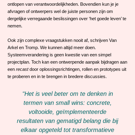
ontlopen van verantwoordelijkheden. Bovendien kun je je
afvragen of ontwerpers wel de juiste personen zijn om
dergelijke verregaande beslissingen over ‘het goede leven’ te
nemen.
Ook zijn complexe vraagstukken nooit af, schrijven Van
Arkel en Tromp. We kunnen altijd meer doen.
Systeemverandering is geen kwestie van een simpel
projectplan. Toch kan een ontwerpende aanpak bijdragen aan
een
recast
door oplossingsrichtingen, rollen en prototypes uit
te proberen en in te brengen in bredere discussies.
"Het is veel beter om te denken in
termen van small wins: concrete,
voltooide, geïmplementeerde
resultaten van gematigd belang die bij
elkaar opgeteld tot transformatieve