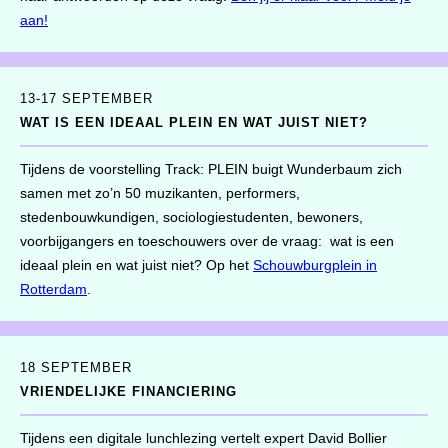
aan!
13-17 SEPTEMBER
WAT IS EEN IDEAAL PLEIN EN WAT JUIST NIET?
Tijdens de voorstelling Track: PLEIN buigt Wunderbaum zich
samen met zo’n 50 muzikanten, performers,
stedenbouwkundigen, sociologiestudenten, bewoners,
voorbijgangers en toeschouwers over de vraag: wat is een
ideaal plein en wat juist niet? Op het
Schouwburgplein in
Rotterdam
.
18 SEPTEMBER
VRIENDELIJKE FINANCIERING
Tijdens een digitale lunchlezing vertelt expert David Bollier