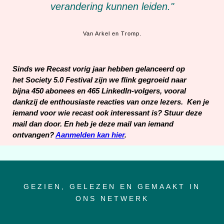
verandering kunnen leiden."
Van Arkel en Tromp.
Sinds we Recast vorig jaar hebben gelanceerd op
het Society 5.0 Festival zijn we flink gegroeid naar
bijna 450 abonees en 465 LinkedIn-volgers, vooral
dankzij de enthousiaste reacties van onze lezers.
Ken je
iemand voor wie recast ook interessant is? Stuur deze
mail dan door. En heb je deze mail van iemand
ontvangen?
Aanmelden kan hier
.
GEZIEN, GELEZEN EN GEMAAKT IN
ONS NETWERK