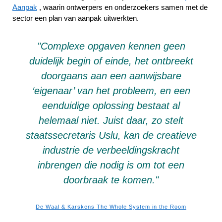
Aanpak
, waarin ontwerpers en onderzoekers samen met de
sector een plan van aanpak uitwerkten.
"Complexe opgaven kennen geen
duidelijk begin of einde, het ontbreekt
doorgaans aan een aanwijsbare
‘eigenaar’ van het probleem, en een
eenduidige oplossing bestaat al
helemaal niet. Juist daar, zo stelt
staatssecretaris Uslu, kan de creatieve
industrie de verbeeldingskracht
inbrengen die nodig is om tot een
doorbraak te komen."
De Waal & Karskens The Whole System in the Room