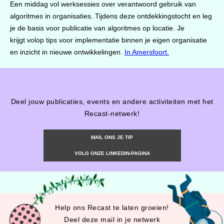
Een middag vol werksessies over verantwoord gebruik van
algoritmes in organisaties. Tijdens deze ontdekkingstocht en leg
je de basis voor publicatie van algoritmes op locatie. Je
krijgt volop tips voor implementatie binnen je eigen organisatie
en inzicht in nieuwe ontwikkelingen.
In Amersfoort.
Deel jouw publicaties, events en andere activiteiten met het
Recast-netwerk!
MAIL ONS JE TIP
VOLG ONZE LINKEDIN-PAGINA
Help ons Recast te laten groeien!
Deel deze mail in je netwerk