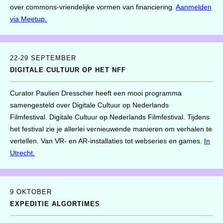
over commons-vriendelijke vormen van financiering.
Aanmelden
via Meetup.
22-29 SEPTEMBER
DIGITALE CULTUUR OP HET NFF
Curator Paulien Dresscher heeft een mooi programma
samengesteld over Digitale Cultuur op Nederlands
Filmfestival. Digitale Cultuur op Nederlands Filmfestival. Tijdens
het festival zie je allerlei vernieuwende manieren om verhalen te
vertellen. Van VR- en AR-installaties tot webseries en games.
In
Utrecht.
9 OKTOBER
EXPEDITIE ALGORTIMES