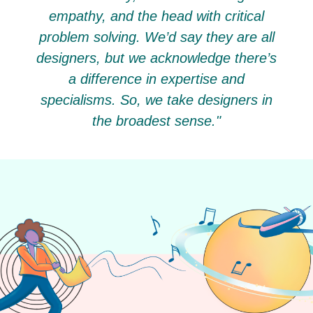
empathy, and the head with critical
problem solving. We’d say they are all
designers, but we acknowledge there’s
a difference in expertise and
specialisms. So, we take designers in
the broadest sense."