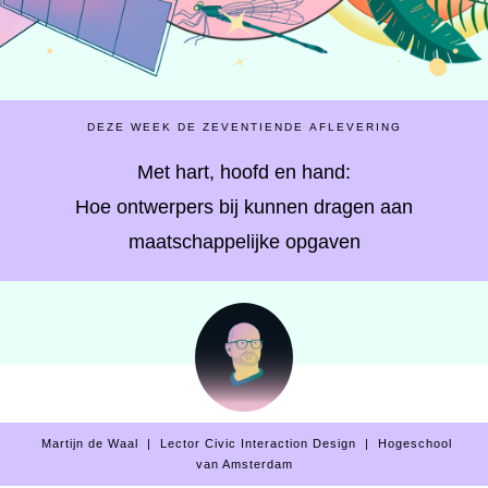
DEZE WEEK DE ZEVENTIENDE AFLEVERING
Met hart, hoofd en hand:
Hoe ontwerpers bij kunnen dragen aan
maatschappelijke opgaven
Martijn de Waal | Lector Civic Interaction Design | Hogeschool
van Amsterdam