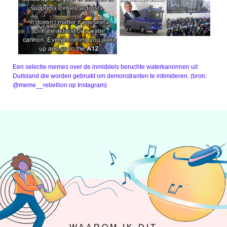
Een selectie memes over de inmiddels beruchte waterkanonnen uit
Duitsland die worden gebruikt om demonstranten te intimideren. (bron:
@meme__rebellion op Instagram)