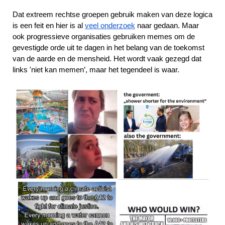
Dat extreem rechtse groepen gebruik maken van deze logica
is een feit en hier is al
veel onderzoek
naar gedaan. Maar
ook progressieve organisaties gebruiken memes om de
gevestigde orde uit te dagen in het belang van de toekomst
van de aarde en de mensheid. Het wordt vaak gezegd dat
links 'niet kan memen’, maar het tegendeel is waar.