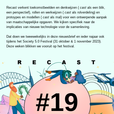
Recast verkent toekomstbeelden en denkwijzen (
cast
als een blik,
een perspectief), rollen en werkwijzen (
cast
als rolverdeling) en
protoypes en modellen (
cast
als mal) voor een ontwerpende aanpak
van maatschappelijke opgaven. We kijken specifiek naar de
implicaties van nieuwe technologie voor de samenleving.
Dat doen we tweewekelijks in deze nieuwsbrief en ieder najaar ook
tijdens het Society 5.0 Festival (31 oktober & 1 november 2023).
Deze weken blikken we vooruit op het festival.
#19