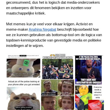
geconsumeerd, dus het is logisch dat media-onderzoekers
en ontwerpers dit fenomeen bekijken en inzetten voor
maatschappelijke kritiek.
Met memes kun je veel voor elkaar krijgen. Activist en
meme-maker
Anahina Negabat
beschrijft bijvoorbeeld hoe
we ze kunnen gebruiken als bottomup-tool om de logica van
topdown-kennisproductie van gevestigde media en politieke
instellingen af te wijzen.