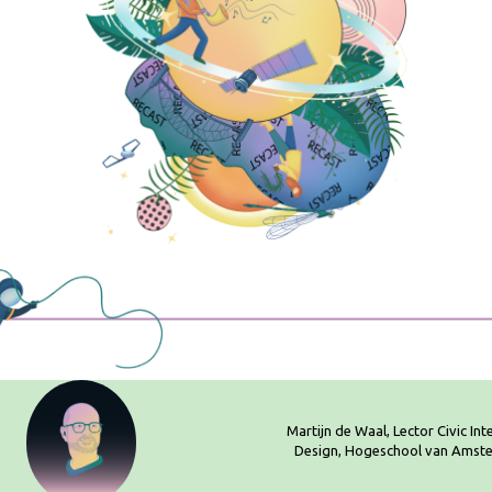
Martijn de Waal, Lector Civic Int
Design, Hogeschool van Amst