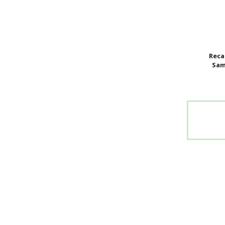
Reca
Sam