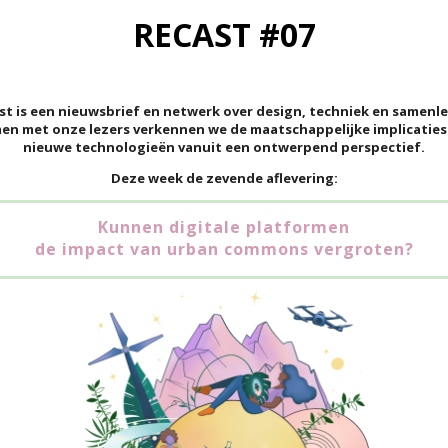
RECAST #07
st is een nieuwsbrief en netwerk over design, techniek en samenle
en met onze lezers verkennen we de maatschappelijke implicaties
nieuwe technologieën vanuit een ontwerpend perspectief.
Deze week de zevende aflevering:
Kunnen digitale platformen
de impact van urban commons vergroten?